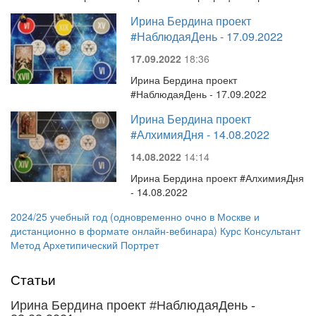
Ирина Бердина проект
#НаблюдаяДень - 17.09.2022
17.09.2022
18:36
Ирина Бердина проект
#НаблюдаяДень - 17.09.2022
Ирина Бердина проект
#АлхимияДня - 14.08.2022
14.08.2022
14:14
Ирина Бердина проект #АлхимияДня
- 14.08.2022
2024/25 учебный год (одновременно очно в Москве и
дистанционно в формате онлайн-вебинара) Курс Консультант
Метод Архетипический Портрет
Статьи
Ирина Бердина проект #НаблюдаяДень -