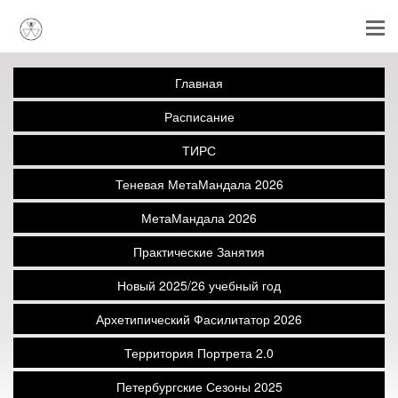
Главная
Расписание
ТИРС
Теневая МетаМандала 2026
МетаМандала 2026
Практические Занятия
Новый 2025/26 учебный год
Архетипический Фасилитатор 2026
Территория Портрета 2.0
Петербургские Сезоны 2025