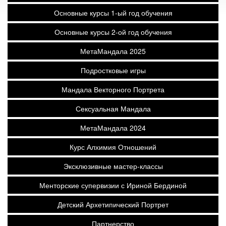
Основные курсы 1-ый год обучения
Основные курсы 2-ой год обучения
МетаМандала 2025
Подростковые игры
Мандала Векторного Портрета
Сексуальная Мандала
МетаМандала 2024
Курс Алхимия Отношений
Эксклюзивные мастер-классы
Менторские супервизии с Ириной Бердиной
Детский Архетипический Портрет
Партнерство