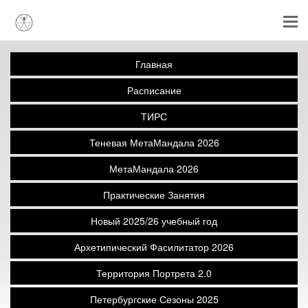
Главная
Расписание
ТИРС
Теневая МетаМандала 2026
МетаМандала 2026
Практические Занятия
Новый 2025/26 учебный год
Архетипический Фасилитатор 2026
Территория Портрета 2.0
Петербургские Сезоны 2025