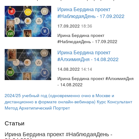
Ирина Бердина проект
#НаблюдаяДень - 17.09.2022
17.09.2022
18:36
Ирина Бердина проект
#НаблюдаяДень - 17.09.2022
Ирина Бердина проект
#АлхимияДня - 14.08.2022
14.08.2022
14:14
Ирина Бердина проект #АлхимияДня
- 14.08.2022
2024/25 учебный год (одновременно очно в Москве и
дистанционно в формате онлайн-вебинара) Курс Консультант
Метод Архетипический Портрет
Статьи
Ирина Бердина проект #НаблюдаяДень -