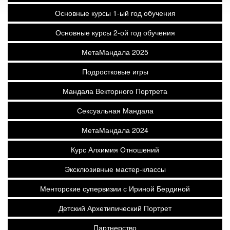
Основные курсы 1-ый год обучения
Основные курсы 2-ой год обучения
МетаМандала 2025
Подростковые игры
Мандала Векторного Портрета
Сексуальная Мандала
МетаМандала 2024
Курс Алхимия Отношений
Эксклюзивные мастер-классы
Менторские супервизии с Ириной Бердиной
Детский Архетипический Портрет
Партнерство