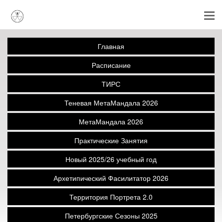
Главная
Расписание
ТИРС
Теневая МетаМандала 2026
МетаМандала 2026
Практические Занятия
Новый 2025/26 учебный год
Архетипический Фасилитатор 2026
Территория Портрета 2.0
Петербургские Сезоны 2025