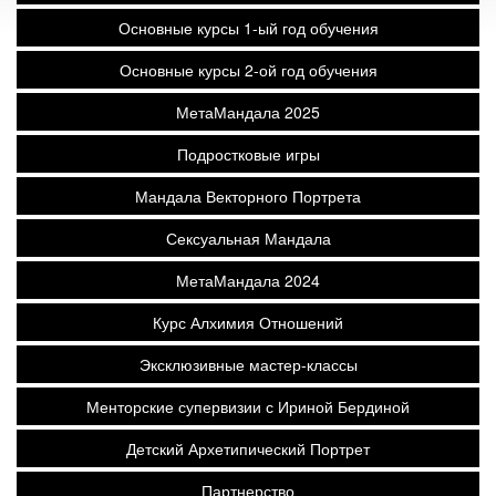
Основные курсы 1-ый год обучения
Основные курсы 2-ой год обучения
МетаМандала 2025
Подростковые игры
Мандала Векторного Портрета
Сексуальная Мандала
МетаМандала 2024
Курс Алхимия Отношений
Эксклюзивные мастер-классы
Менторские супервизии с Ириной Бердиной
Детский Архетипический Портрет
Партнерство