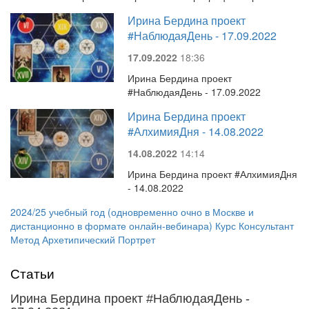
Ирина Бердина проект
#НаблюдаяДень - 17.09.2022
17.09.2022
18:36
Ирина Бердина проект
#НаблюдаяДень - 17.09.2022
Ирина Бердина проект
#АлхимияДня - 14.08.2022
14.08.2022
14:14
Ирина Бердина проект #АлхимияДня
- 14.08.2022
2024/25 учебный год (одновременно очно в Москве и
дистанционно в формате онлайн-вебинара) Курс Консультант
Метод Архетипический Портрет
Статьи
Ирина Бердина проект #НаблюдаяДень -