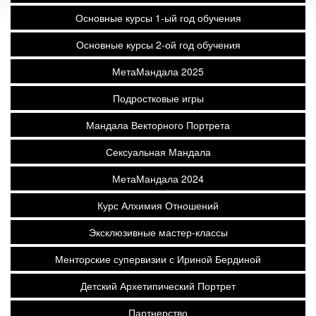
Основные курсы 1-ый год обучения
Основные курсы 2-ой год обучения
МетаМандала 2025
Подростковые игры
Мандала Векторного Портрета
Сексуальная Мандала
МетаМандала 2024
Курс Алхимия Отношений
Эксклюзивные мастер-классы
Менторские супервизии с Ириной Бердиной
Детский Архетипический Портрет
Партнерство