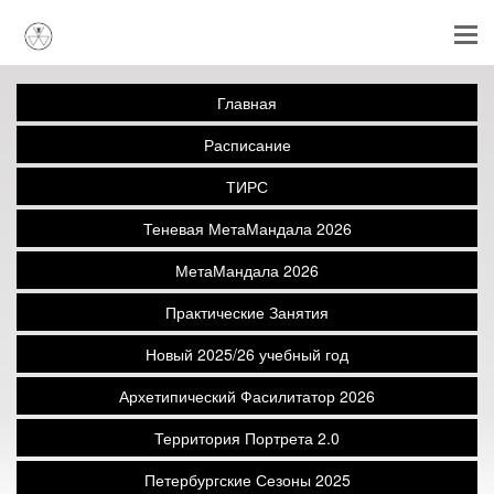
Главная
Расписание
ТИРС
Теневая МетаМандала 2026
МетаМандала 2026
Практические Занятия
Новый 2025/26 учебный год
Архетипический Фасилитатор 2026
Территория Портрета 2.0
Петербургские Сезоны 2025