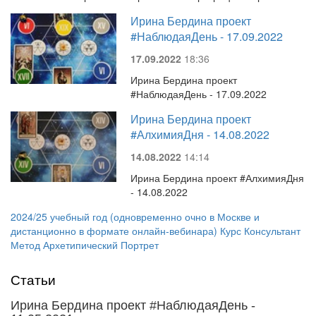
Ирина Бердина проект
#НаблюдаяДень - 17.09.2022
17.09.2022
18:36
Ирина Бердина проект
#НаблюдаяДень - 17.09.2022
Ирина Бердина проект
#АлхимияДня - 14.08.2022
14.08.2022
14:14
Ирина Бердина проект #АлхимияДня
- 14.08.2022
2024/25 учебный год (одновременно очно в Москве и
дистанционно в формате онлайн-вебинара) Курс Консультант
Метод Архетипический Портрет
Статьи
Ирина Бердина проект #НаблюдаяДень -