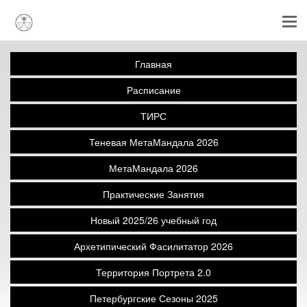
Главная
Расписание
ТИРС
Теневая МетаМандала 2026
МетаМандала 2026
Практические Занятия
Новый 2025/26 учебный год
Архетипический Фасилитатор 2026
Территория Портрета 2.0
Петербургские Сезоны 2025