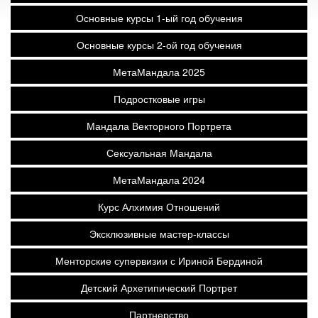
Основные курсы 1-ый год обучения
Основные курсы 2-ой год обучения
МетаМандала 2025
Подростковые игры
Мандала Векторного Портрета
Сексуальная Мандала
МетаМандала 2024
Курс Алхимия Отношений
Эксклюзивные мастер-классы
Менторские супервизии с Ириной Бердиной
Детский Архетипический Портрет
Партнерство