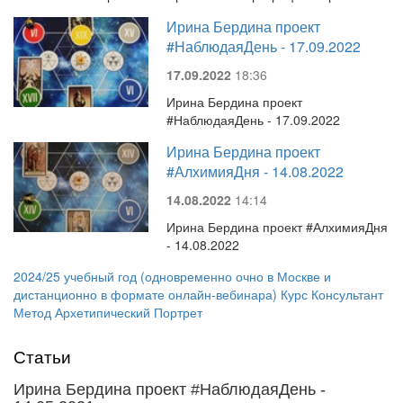
Ирина Бердина проект
#НаблюдаяДень - 17.09.2022
17.09.2022
18:36
Ирина Бердина проект
#НаблюдаяДень - 17.09.2022
Ирина Бердина проект
#АлхимияДня - 14.08.2022
14.08.2022
14:14
Ирина Бердина проект #АлхимияДня
- 14.08.2022
2024/25 учебный год (одновременно очно в Москве и
дистанционно в формате онлайн-вебинара) Курс Консультант
Метод Архетипический Портрет
Статьи
Ирина Бердина проект #НаблюдаяДень -