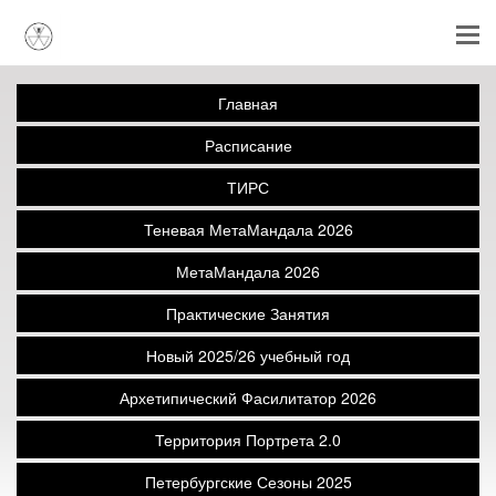
Главная
Расписание
ТИРС
Теневая МетаМандала 2026
МетаМандала 2026
Практические Занятия
Новый 2025/26 учебный год
Архетипический Фасилитатор 2026
Территория Портрета 2.0
Петербургские Сезоны 2025