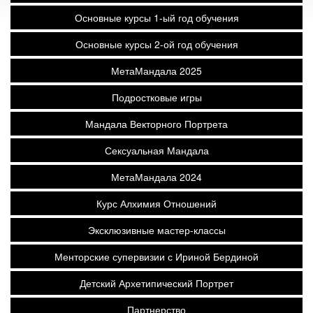
Основные курсы 1-ый год обучения
Основные курсы 2-ой год обучения
МетаМандала 2025
Подростковые игры
Мандала Векторного Портрета
Сексуальная Мандала
МетаМандала 2024
Курс Алхимия Отношений
Эксклюзивные мастер-классы
Менторские супервизии с Ириной Бердиной
Детский Архетипический Портрет
Партнерство