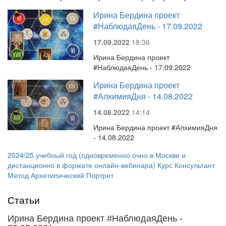
Ирина Бердина проект
#НаблюдаяДень - 17.09.2022
17.09.2022
18:36
Ирина Бердина проект
#НаблюдаяДень - 17.09.2022
Ирина Бердина проект
#АлхимияДня - 14.08.2022
14.08.2022
14:14
Ирина Бердина проект #АлхимияДня
- 14.08.2022
2024/25 учебный год (одновременно очно в Москве и
дистанционно в формате онлайн-вебинара) Курс Консультант
Метод Архетипический Портрет
Статьи
Ирина Бердина проект #НаблюдаяДень -