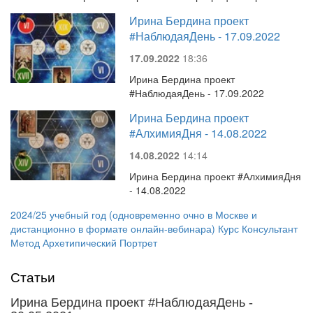
Ирина Бердина проект
#НаблюдаяДень - 17.09.2022
17.09.2022
18:36
Ирина Бердина проект
#НаблюдаяДень - 17.09.2022
Ирина Бердина проект
#АлхимияДня - 14.08.2022
14.08.2022
14:14
Ирина Бердина проект #АлхимияДня
- 14.08.2022
2024/25 учебный год (одновременно очно в Москве и
дистанционно в формате онлайн-вебинара) Курс Консультант
Метод Архетипический Портрет
Статьи
Ирина Бердина проект #НаблюдаяДень -