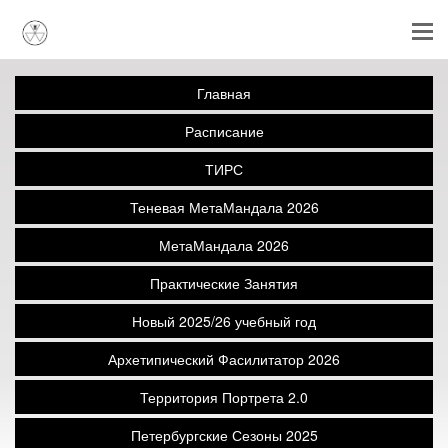
Главная
Расписание
ТИРС
Теневая МетаМандала 2026
МетаМандала 2026
Практические Занятия
Новый 2025/26 учебный год
Архетипический Фасилитатор 2026
Территория Портрета 2.0
Петербургские Сезоны 2025