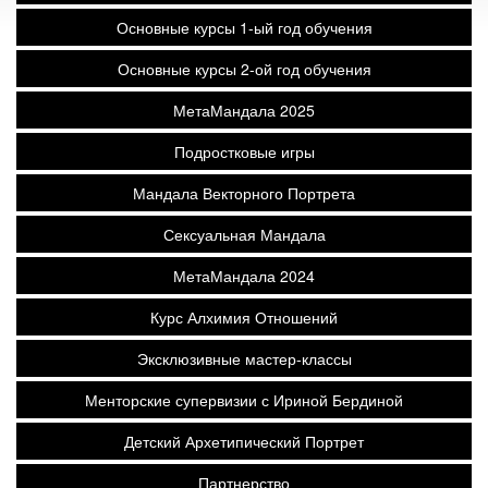
Основные курсы 1-ый год обучения
Основные курсы 2-ой год обучения
МетаМандала 2025
Подростковые игры
Мандала Векторного Портрета
Сексуальная Мандала
МетаМандала 2024
Курс Алхимия Отношений
Эксклюзивные мастер-классы
Менторские супервизии с Ириной Бердиной
Детский Архетипический Портрет
Партнерство