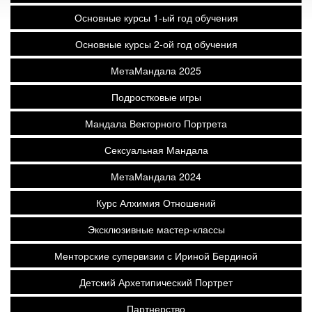
Основные курсы 1-ый год обучения
Основные курсы 2-ой год обучения
МетаМандала 2025
Подростковые игры
Мандала Векторного Портрета
Сексуальная Мандала
МетаМандала 2024
Курс Алхимия Отношений
Эксклюзивные мастер-классы
Менторские супервизии с Ириной Бердиной
Детский Архетипический Портрет
Партнерство