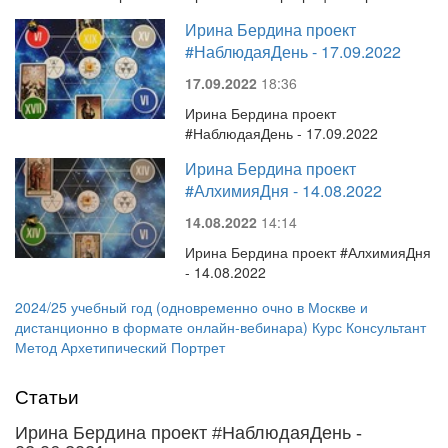
Ирина Бердина проект
#НаблюдаяДень - 17.09.2022
17.09.2022
18:36
Ирина Бердина проект
#НаблюдаяДень - 17.09.2022
Ирина Бердина проект
#АлхимияДня - 14.08.2022
14.08.2022
14:14
Ирина Бердина проект #АлхимияДня
- 14.08.2022
2024/25 учебный год (одновременно очно в Москве и
дистанционно в формате онлайн-вебинара) Курс Консультант
Метод Архетипический Портрет
Статьи
Ирина Бердина проект #НаблюдаяДень -