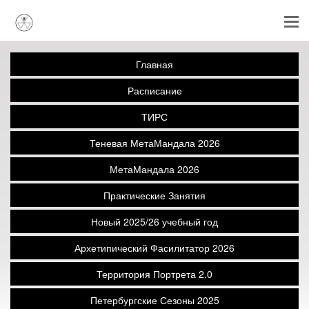
Главная
Расписание
ТИРС
Теневая МетаМандала 2026
МетаМандала 2026
Практические Занятия
Новый 2025/26 учебный год
Архетипический Фасилитатор 2026
Территория Портрета 2.0
Петербургские Сезоны 2025