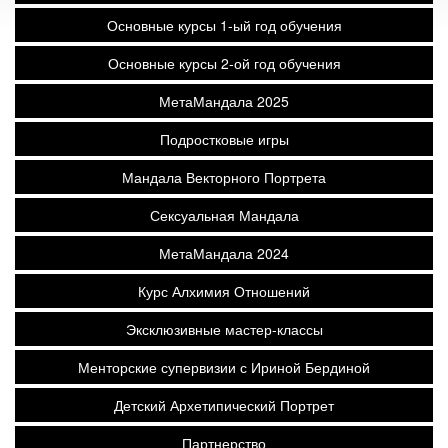
Основные курсы 1-ый год обучения
Основные курсы 2-ой год обучения
МетаМандала 2025
Подростковые игры
Мандала Векторного Портрета
Сексуальная Мандала
МетаМандала 2024
Курс Алхимия Отношений
Эксклюзивные мастер-классы
Менторские супервизии с Ириной Бердиной
Детский Архетипический Портрет
Партнерство