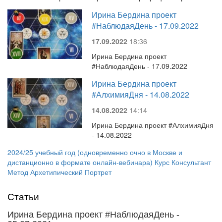
Ирина Бердина проект
#НаблюдаяДень - 17.09.2022
17.09.2022
18:36
Ирина Бердина проект
#НаблюдаяДень - 17.09.2022
Ирина Бердина проект
#АлхимияДня - 14.08.2022
14.08.2022
14:14
Ирина Бердина проект #АлхимияДня
- 14.08.2022
2024/25 учебный год (одновременно очно в Москве и
дистанционно в формате онлайн-вебинара) Курс Консультант
Метод Архетипический Портрет
Статьи
Ирина Бердина проект #НаблюдаяДень -