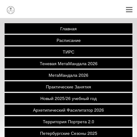
Главная
Расписание
ТИРС
Теневая МетаМандала 2026
МетаМандала 2026
Практические Занятия
Новый 2025/26 учебный год
Архетипический Фасилитатор 2026
Территория Портрета 2.0
Петербургские Сезоны 2025