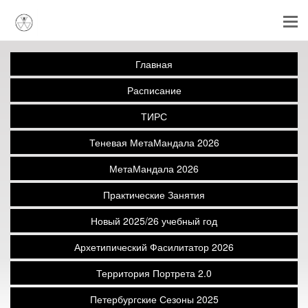
Главная
Расписание
ТИРС
Теневая МетаМандала 2026
МетаМандала 2026
Практические Занятия
Новый 2025/26 учебный год
Архетипический Фасилитатор 2026
Территория Портрета 2.0
Петербургские Сезоны 2025