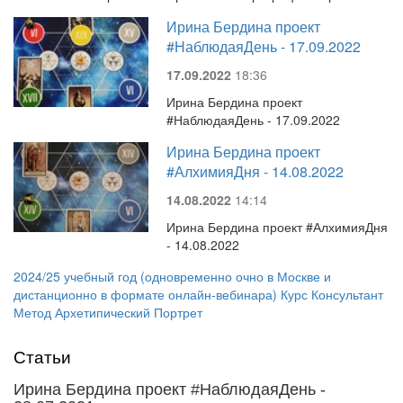
Ирина Бердина проект
#НаблюдаяДень - 17.09.2022
17.09.2022
18:36
Ирина Бердина проект
#НаблюдаяДень - 17.09.2022
Ирина Бердина проект
#АлхимияДня - 14.08.2022
14.08.2022
14:14
Ирина Бердина проект #АлхимияДня
- 14.08.2022
2024/25 учебный год (одновременно очно в Москве и
дистанционно в формате онлайн-вебинара) Курс Консультант
Метод Архетипический Портрет
Статьи
Ирина Бердина проект #НаблюдаяДень -