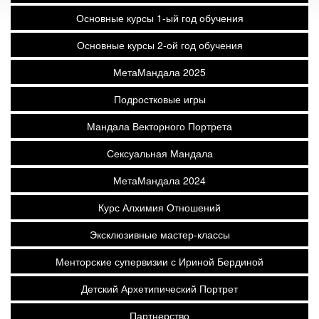
Основные курсы 1-ый год обучения
Основные курсы 2-ой год обучения
МетаМандала 2025
Подростковые игры
Мандала Векторного Портрета
Сексуальная Мандала
МетаМандала 2024
Курс Алхимия Отношений
Эксклюзивные мастер-классы
Менторские супервизии с Ириной Бердиной
Детский Архетипический Портрет
Партнерство