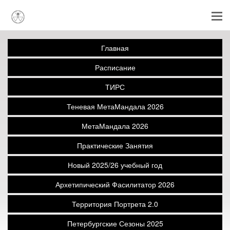
Главная
Расписание
ТИРС
Теневая МетаМандала 2026
МетаМандала 2026
Практические Занятия
Новый 2025/26 учебный год
Архетипический Фасилитатор 2026
Территория Портрета 2.0
Петербургские Сезоны 2025