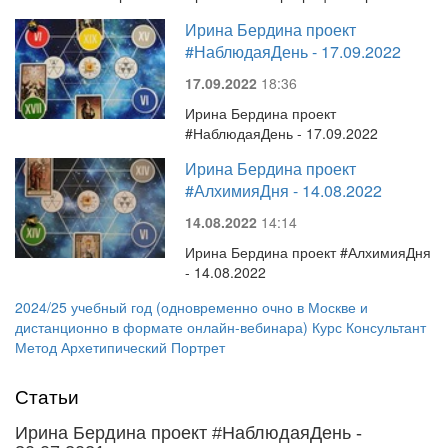
Ирина Бердина проект
#НаблюдаяДень - 17.09.2022
17.09.2022
18:36
Ирина Бердина проект
#НаблюдаяДень - 17.09.2022
Ирина Бердина проект
#АлхимияДня - 14.08.2022
14.08.2022
14:14
Ирина Бердина проект #АлхимияДня
- 14.08.2022
2024/25 учебный год (одновременно очно в Москве и
дистанционно в формате онлайн-вебинара) Курс Консультант
Метод Архетипический Портрет
Статьи
Ирина Бердина проект #НаблюдаяДень -