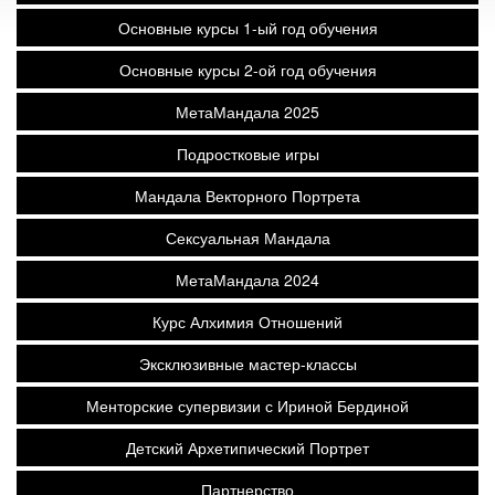
Основные курсы 1-ый год обучения
Основные курсы 2-ой год обучения
МетаМандала 2025
Подростковые игры
Мандала Векторного Портрета
Сексуальная Мандала
МетаМандала 2024
Курс Алхимия Отношений
Эксклюзивные мастер-классы
Менторские супервизии с Ириной Бердиной
Детский Архетипический Портрет
Партнерство