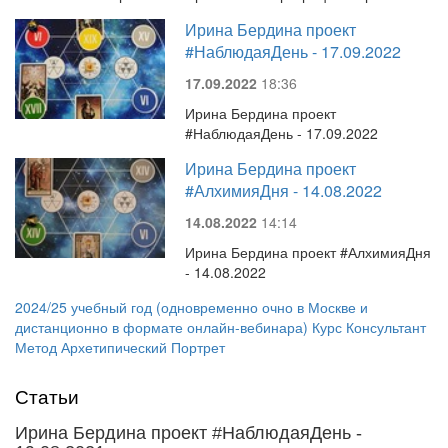
Ирина Бердина проект
#НаблюдаяДень - 17.09.2022
17.09.2022
18:36
Ирина Бердина проект
#НаблюдаяДень - 17.09.2022
Ирина Бердина проект
#АлхимияДня - 14.08.2022
14.08.2022
14:14
Ирина Бердина проект #АлхимияДня
- 14.08.2022
2024/25 учебный год (одновременно очно в Москве и
дистанционно в формате онлайн-вебинара) Курс Консультант
Метод Архетипический Портрет
Статьи
Ирина Бердина проект #НаблюдаяДень -