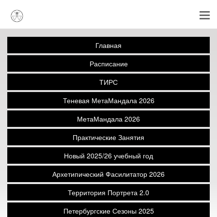
Главная
Расписание
ТИРС
Теневая МетаМандала 2026
МетаМандала 2026
Практические Занятия
Новый 2025/26 учебный год
Архетипический Фасилитатор 2026
Территория Портрета 2.0
Петербургские Сезоны 2025