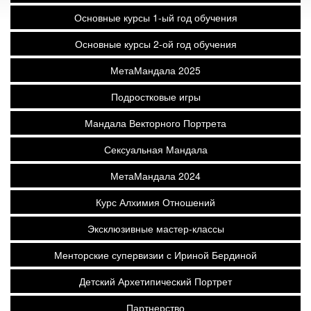
Основные курсы 1-ый год обучения
Основные курсы 2-ой год обучения
МетаМандала 2025
Подростковые игры
Мандала Векторного Портрета
Сексуальная Мандала
МетаМандала 2024
Курс Алхимия Отношений
Эксклюзивные мастер-классы
Менторские супервизии с Ириной Бердиной
Детский Архетипический Портрет
Партнерство