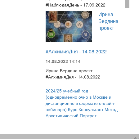
#НаблюдаяДень - 17.09.2022
Ирина
Бердина
проект
#АлхимияДня - 14.08.2022
14.08.2022
14:14
Ирина Бердина проект
#АлхимияДня - 14.08.2022
2024/25 учебный год
(одновременно очно в Москве и
дистанционно в формате онлайн-
вебинара) Курс Консультант Метод
Архетипический Портрет
© 