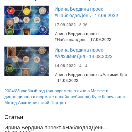
Ирина Бердина проект
#НаблюдаяДень - 17.09.2022
17.09.2022
18:36
Ирина Бердина проект
#НаблюдаяДень - 17.09.2022
Ирина Бердина проект
#АлхимияДня - 14.08.2022
14.08.2022
14:14
Ирина Бердина проект #АлхимияДня
- 14.08.2022
2024/25 учебный год (одновременно очно в Москве и
дистанционно в формате онлайн-вебинара) Курс Консультант
Метод Архетипический Портрет
Статьи
Ирина Бердина проект #НаблюдаяДень -