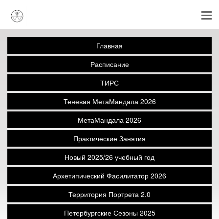
Главная
Расписание
ТИРС
Теневая МетаМандала 2026
МетаМандала 2026
Практические Занятия
Новый 2025/26 учебный год
Архетипический Фасилитатор 2026
Территория Портрета 2.0
Петербургские Сезоны 2025