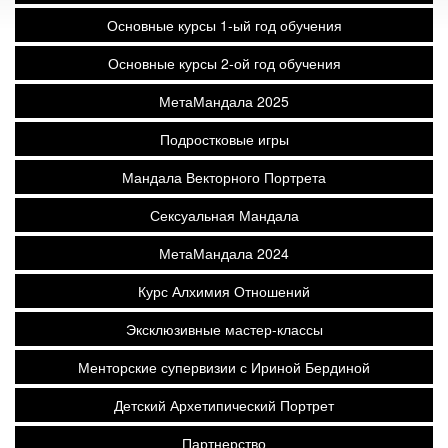
Основные курсы 1-ый год обучения
Основные курсы 2-ой год обучения
МетаМандала 2025
Подростковые игры
Мандала Векторного Портрета
Сексуальная Мандала
МетаМандала 2024
Курс Алхимия Отношений
Эксклюзивные мастер-классы
Менторские супервизии с Ириной Бердиной
Детский Архетипический Портрет
Партнерство