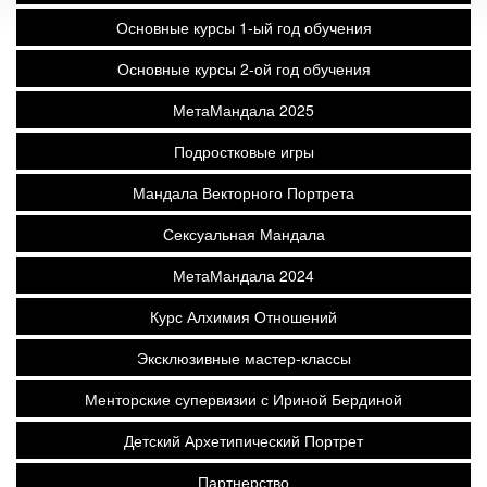
Основные курсы 1-ый год обучения
Основные курсы 2-ой год обучения
МетаМандала 2025
Подростковые игры
Мандала Векторного Портрета
Сексуальная Мандала
МетаМандала 2024
Курс Алхимия Отношений
Эксклюзивные мастер-классы
Менторские супервизии с Ириной Бердиной
Детский Архетипический Портрет
Партнерство