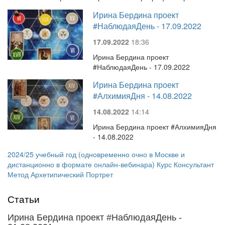
Ирина Бердина проект
#НаблюдаяДень - 17.09.2022
17.09.2022
18:36
Ирина Бердина проект
#НаблюдаяДень - 17.09.2022
Ирина Бердина проект
#АлхимияДня - 14.08.2022
14.08.2022
14:14
Ирина Бердина проект #АлхимияДня
- 14.08.2022
2024/25 учебный год (одновременно очно в Москве и
дистанционно в формате онлайн-вебинара) Курс Консультант
Метод Архетипический Портрет
Статьи
Ирина Бердина проект #НаблюдаяДень -