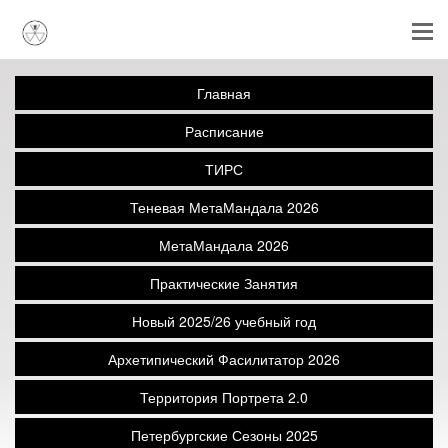
Главная
Расписание
ТИРС
Теневая МетаМандала 2026
МетаМандала 2026
Практические Занятия
Новый 2025/26 учебный год
Архетипический Фасилитатор 2026
Территория Портрета 2.0
Петербургские Сезоны 2025