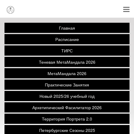
Главная
Расписание
ТИРС
Теневая МетаМандала 2026
МетаМандала 2026
Практические Занятия
Новый 2025/26 учебный год
Архетипический Фасилитатор 2026
Территория Портрета 2.0
Петербургские Сезоны 2025