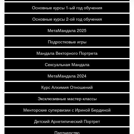
Основные курсы 1-ый год обучения
Основные курсы 2-ой год обучения
МетаМандала 2025
Подростковые игры
Мандала Векторного Портрета
Сексуальная Мандала
МетаМандала 2024
Курс Алхимия Отношений
Эксклюзивные мастер-классы
Менторские супервизии с Ириной Бердиной
Детский Архетипический Портрет
Партнерство