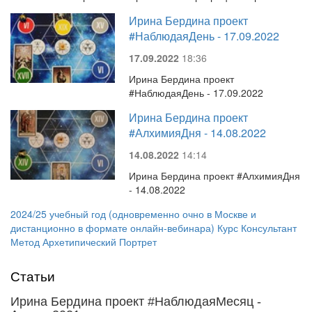
Ирина Бердина проект
#НаблюдаяДень - 17.09.2022
17.09.2022
18:36
Ирина Бердина проект
#НаблюдаяДень - 17.09.2022
Ирина Бердина проект
#АлхимияДня - 14.08.2022
14.08.2022
14:14
Ирина Бердина проект #АлхимияДня
- 14.08.2022
2024/25 учебный год (одновременно очно в Москве и
дистанционно в формате онлайн-вебинара) Курс Консультант
Метод Архетипический Портрет
Статьи
Ирина Бердина проект #НаблюдаяМесяц -