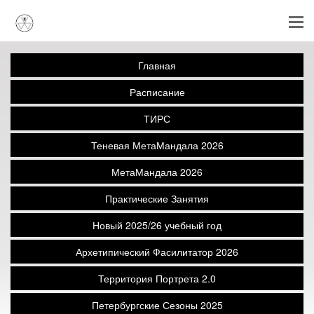
Главная
Расписание
ТИРС
Теневая МетаМандала 2026
МетаМандала 2026
Практические Занятия
Новый 2025/26 учебный год
Архетипический Фасилитатор 2026
Территория Портрета 2.0
Петербургские Сезоны 2025