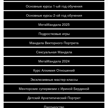
Основные курсы 1-ый год обучения
Основные курсы 2-ой год обучения
МетаМандала 2025
Подростковые игры
Мандала Векторного Портрета
Сексуальная Мандала
МетаМандала 2024
Курс Алхимия Отношений
Эксклюзивные мастер-классы
Менторские супервизии с Ириной Бердиной
Детский Архетипический Портрет
Партнерство