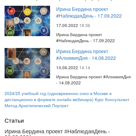
Ирина Бердина проект
#НаблюдаяДень - 17.09.2022
17.09.2022
18:36
Ирина Бердина проект
#НаблюдаяДень - 17.09.2022
Ирина Бердина проект
#АлхимияДня - 14.08.2022
14.08.2022
14:14
Ирина Бердина проект #АлхимияДня
- 14.08.2022
2024/25 учебный год (одновременно очно в Москве и
дистанционно в формате онлайн-вебинара) Курс Консультант
Метод Архетипический Портрет
Статьи
Ирина Бердина проект #НаблюдаяДень -