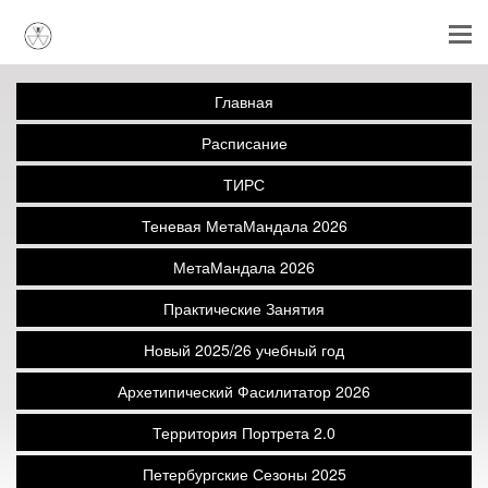
Главная
Расписание
ТИРС
Теневая МетаМандала 2026
МетаМандала 2026
Практические Занятия
Новый 2025/26 учебный год
Архетипический Фасилитатор 2026
Территория Портрета 2.0
Петербургские Сезоны 2025