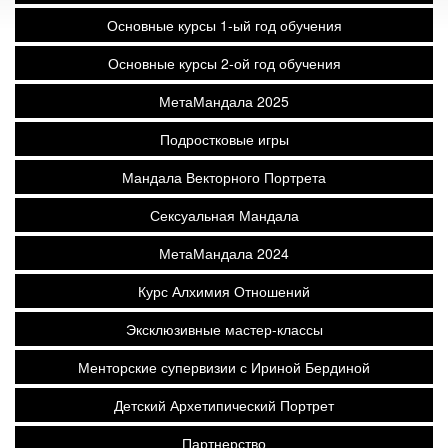
Основные курсы 1-ый год обучения
Основные курсы 2-ой год обучения
МетаМандала 2025
Подростковые игры
Мандала Векторного Портрета
Сексуальная Мандала
МетаМандала 2024
Курс Алхимия Отношений
Эксклюзивные мастер-классы
Менторские супервизии с Ириной Бердиной
Детский Архетипический Портрет
Партнерство