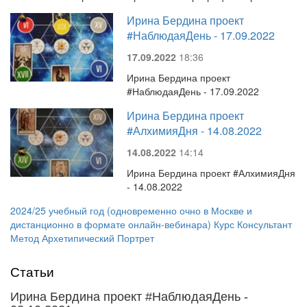
Ирина Бердина проект
#НаблюдаяДень - 17.09.2022
17.09.2022
18:36
Ирина Бердина проект
#НаблюдаяДень - 17.09.2022
Ирина Бердина проект
#АлхимияДня - 14.08.2022
14.08.2022
14:14
Ирина Бердина проект #АлхимияДня
- 14.08.2022
2024/25 учебный год (одновременно очно в Москве и
дистанционно в формате онлайн-вебинара) Курс Консультант
Метод Архетипический Портрет
Статьи
Ирина Бердина проект #НаблюдаяДень -