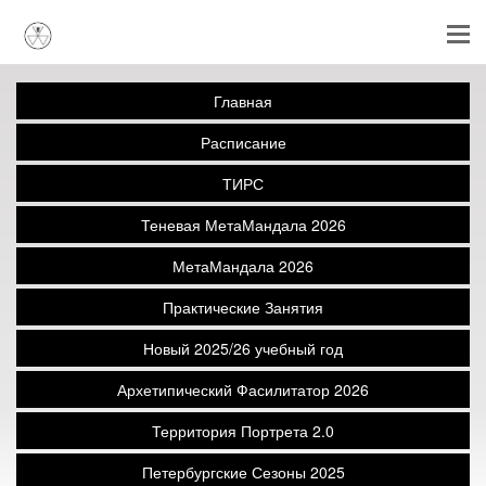
Главная
Расписание
ТИРС
Теневая МетаМандала 2026
МетаМандала 2026
Практические Занятия
Новый 2025/26 учебный год
Архетипический Фасилитатор 2026
Территория Портрета 2.0
Петербургские Сезоны 2025