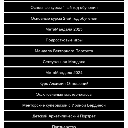
Основные курсы 1-ый год обучения
Основные курсы 2-ой год обучения
МетаМандала 2025
Подростковые игры
Мандала Векторного Портрета
Сексуальная Мандала
МетаМандала 2024
Курс Алхимия Отношений
Эксклюзивные мастер-классы
Менторские супервизии с Ириной Бердиной
Детский Архетипический Портрет
Партнерство