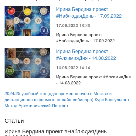
Ирина Бердина проект
#НаблюдаяДень - 17.09.2022
17.09.2022
18:36
Ирина Бердина проект
#НаблюдаяДень - 17.09.2022
Ирина Бердина проект
#АлхимияДня - 14.08.2022
14.08.2022
14:14
Ирина Бердина проект #АлхимияДня
- 14.08.2022
2024/25 учебный год (одновременно очно в Москве и
дистанционно в формате онлайн-вебинара) Курс Консультант
Метод Архетипический Портрет
Статьи
Ирина Бердина проект #НаблюдаяДень -