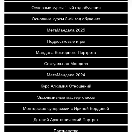
Основные курсы 1-ый год обучения
Основные курсы 2-ой год обучения
МетаМандала 2025
Подростковые игры
Мандала Векторного Портрета
Сексуальная Мандала
МетаМандала 2024
Курс Алхимия Отношений
Эксклюзивные мастер-классы
Менторские супервизии с Ириной Бердиной
Детский Архетипический Портрет
Партнерство