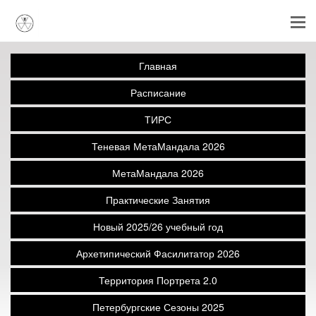
Главная
Расписание
ТИРС
Теневая МетаМандала 2026
МетаМандала 2026
Практические Занятия
Новый 2025/26 учебный год
Архетипический Фасилитатор 2026
Территория Портрета 2.0
Петербургские Сезоны 2025