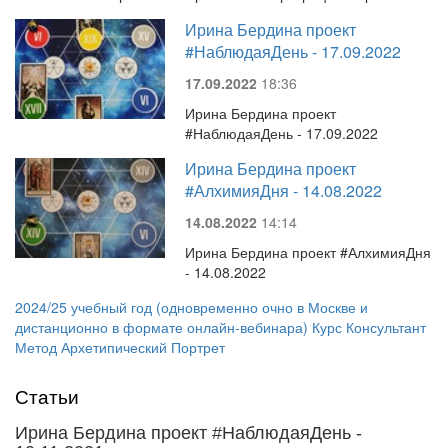
Ирина Бердина проект
#НаблюдаяДень - 17.09.2022
17.09.2022
18:36
Ирина Бердина проект
#НаблюдаяДень - 17.09.2022
Ирина Бердина проект
#АлхимияДня - 14.08.2022
14.08.2022
14:14
Ирина Бердина проект #АлхимияДня
- 14.08.2022
2024/25 учебный год (одновременно очно в Москве и
дистанционно в формате онлайн-вебинара) Курс Консультант
Метод Архетипический Портрет
Статьи
Ирина Бердина проект #НаблюдаяДень -