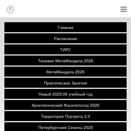
Главная
Расписание
ТИРС
Теневая МетаМандала 2026
МетаМандала 2026
Практические Занятия
Новый 2025/26 учебный год
Архетипический Фасилитатор 2026
Территория Портрета 2.0
Петербургские Сезоны 2025