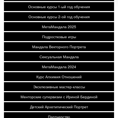
Основные курсы 1-ый год обучения
Основные курсы 2-ой год обучения
МетаМандала 2025
Подростковые игры
Мандала Векторного Портрета
Сексуальная Мандала
МетаМандала 2024
Курс Алхимия Отношений
Эксклюзивные мастер-классы
Менторские супервизии с Ириной Бердиной
Детский Архетипический Портрет
Партнерство