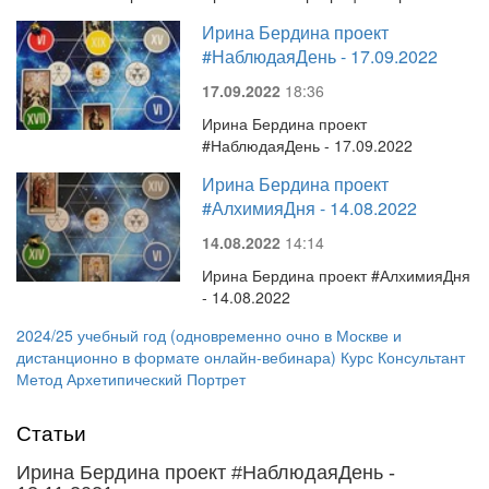
Ирина Бердина проект
#НаблюдаяДень - 17.09.2022
17.09.2022
18:36
Ирина Бердина проект
#НаблюдаяДень - 17.09.2022
Ирина Бердина проект
#АлхимияДня - 14.08.2022
14.08.2022
14:14
Ирина Бердина проект #АлхимияДня
- 14.08.2022
2024/25 учебный год (одновременно очно в Москве и
дистанционно в формате онлайн-вебинара) Курс Консультант
Метод Архетипический Портрет
Статьи
Ирина Бердина проект #НаблюдаяДень -