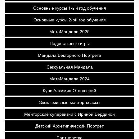
Основные курсы 1-ый год обучения
Основные курсы 2-ой год обучения
МетаМандала 2025
Подростковые игры
Мандала Векторного Портрета
Сексуальная Мандала
МетаМандала 2024
Курс Алхимия Отношений
Эксклюзивные мастер-классы
Менторские супервизии с Ириной Бердиной
Детский Архетипический Портрет
Партнерство