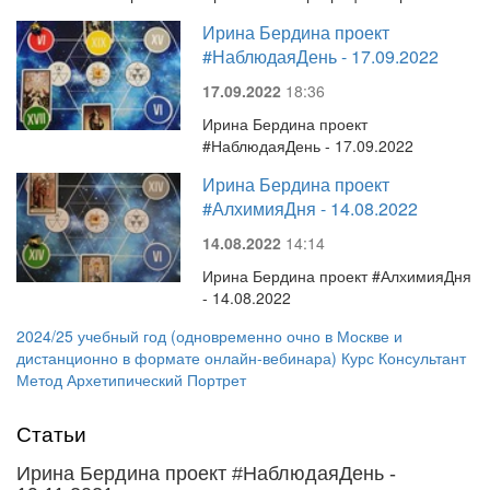
Ирина Бердина проект
#НаблюдаяДень - 17.09.2022
17.09.2022
18:36
Ирина Бердина проект
#НаблюдаяДень - 17.09.2022
Ирина Бердина проект
#АлхимияДня - 14.08.2022
14.08.2022
14:14
Ирина Бердина проект #АлхимияДня
- 14.08.2022
2024/25 учебный год (одновременно очно в Москве и
дистанционно в формате онлайн-вебинара) Курс Консультант
Метод Архетипический Портрет
Статьи
Ирина Бердина проект #НаблюдаяДень -