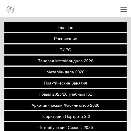
Главная
Расписание
ТИРС
Теневая МетаМандала 2026
МетаМандала 2026
Практические Занятия
Новый 2025/26 учебный год
Архетипический Фасилитатор 2026
Территория Портрета 2.0
Петербургские Сезоны 2025