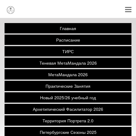
Главная
Расписание
ТИРС
Теневая МетаМандала 2026
МетаМандала 2026
Практические Занятия
Новый 2025/26 учебный год
Архетипический Фасилитатор 2026
Территория Портрета 2.0
Петербургские Сезоны 2025