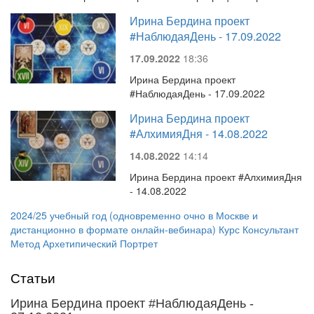
Ирина Бердина проект
#НаблюдаяДень - 17.09.2022
17.09.2022
18:36
Ирина Бердина проект
#НаблюдаяДень - 17.09.2022
Ирина Бердина проект
#АлхимияДня - 14.08.2022
14.08.2022
14:14
Ирина Бердина проект #АлхимияДня
- 14.08.2022
2024/25 учебный год (одновременно очно в Москве и
дистанционно в формате онлайн-вебинара) Курс Консультант
Метод Архетипический Портрет
Статьи
Ирина Бердина проект #НаблюдаяДень -