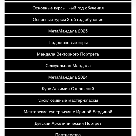
Основные курсы 1-ый год обучения
Основные курсы 2-ой год обучения
МетаМандала 2025
Подростковые игры
Мандала Векторного Портрета
Сексуальная Мандала
МетаМандала 2024
Курс Алхимия Отношений
Эксклюзивные мастер-классы
Менторские супервизии с Ириной Бердиной
Детский Архетипический Портрет
Партнерство