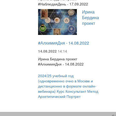
#НаблюдаяДень - 17.09.2022
Ирина
Бердина
проект
#АлхимияДня - 14.08.2022
14.08.2022
14:14
Ирина Бердина проект
#АлхимияДня - 14.08.2022
2024/25 учебный год
(одновременно очно в Москве и
дистанционно в формате онлайн-
вебинара) Курс Консультант Метод
Архетипический Портрет
© 