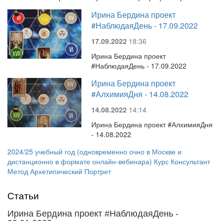
Ирина Бердина проект
#НаблюдаяДень - 17.09.2022
17.09.2022
18:36
Ирина Бердина проект
#НаблюдаяДень - 17.09.2022
Ирина Бердина проект
#АлхимияДня - 14.08.2022
14.08.2022
14:14
Ирина Бердина проект #АлхимияДня
- 14.08.2022
2024/25 учебный год (одновременно очно в Москве и
дистанционно в формате онлайн-вебинара) Курс Консультант
Метод Архетипический Портрет
Статьи
Ирина Бердина проект #НаблюдаяДень -