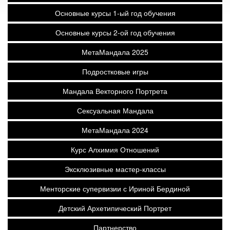
Основные курсы 1-ый год обучения
Основные курсы 2-ой год обучения
МетаМандала 2025
Подростковые игры
Мандала Векторного Портрета
Сексуальная Мандала
МетаМандала 2024
Курс Алхимия Отношений
Эксклюзивные мастер-классы
Менторские супервизии с Ириной Бердиной
Детский Архетипический Портрет
Партнерство