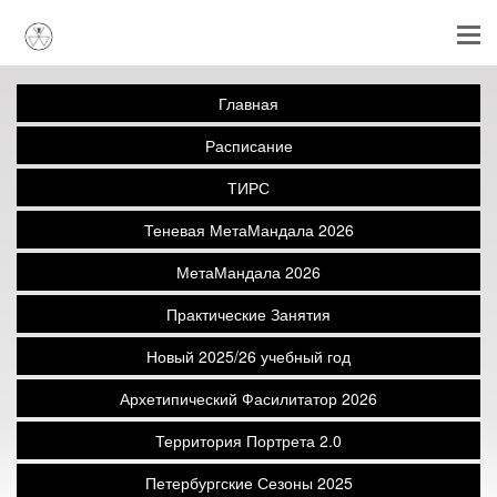
Главная
Расписание
ТИРС
Теневая МетаМандала 2026
МетаМандала 2026
Практические Занятия
Новый 2025/26 учебный год
Архетипический Фасилитатор 2026
Территория Портрета 2.0
Петербургские Сезоны 2025