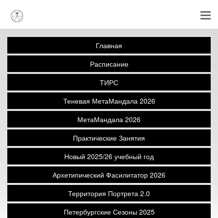
Главная
Расписание
ТИРС
Теневая МетаМандала 2026
МетаМандала 2026
Практические Занятия
Новый 2025/26 учебный год
Архетипический Фасилитатор 2026
Территория Портрета 2.0
Петербургские Сезоны 2025