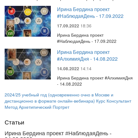
Ирина Бердина проект
#НаблюдаяДень - 17.09.2022
17.09.2022
18:36
Ирина Бердина проект
#НаблюдаяДень - 17.09.2022
Ирина Бердина проект
#АлхимияДня - 14.08.2022
14.08.2022
14:14
Ирина Бердина проект #АлхимияДня
- 14.08.2022
2024/25 учебный год (одновременно очно в Москве и
дистанционно в формате онлайн-вебинара) Курс Консультант
Метод Архетипический Портрет
Статьи
Ирина Бердина проект #НаблюдаяДень -