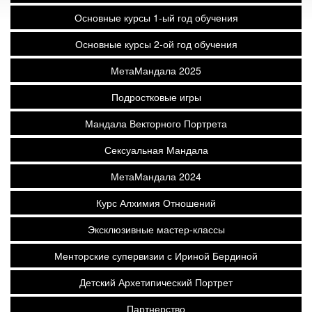
Основные курсы 1-ый год обучения
Основные курсы 2-ой год обучения
МетаМандала 2025
Подростковые игры
Мандала Векторного Портрета
Сексуальная Мандала
МетаМандала 2024
Курс Алхимия Отношений
Эксклюзивные мастер-классы
Менторские супервизии с Ириной Бердиной
Детский Архетипический Портрет
Партнерство