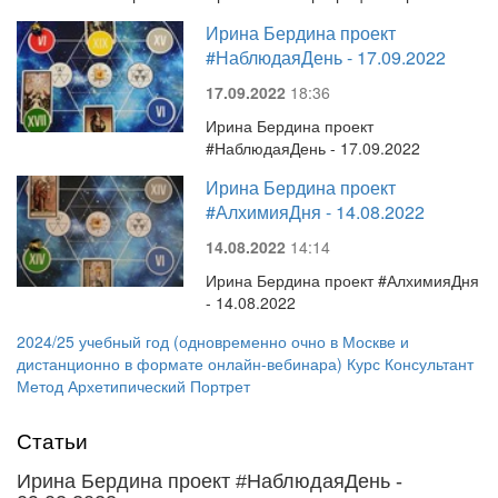
Ирина Бердина проект
#НаблюдаяДень - 17.09.2022
17.09.2022
18:36
Ирина Бердина проект
#НаблюдаяДень - 17.09.2022
Ирина Бердина проект
#АлхимияДня - 14.08.2022
14.08.2022
14:14
Ирина Бердина проект #АлхимияДня
- 14.08.2022
2024/25 учебный год (одновременно очно в Москве и
дистанционно в формате онлайн-вебинара) Курс Консультант
Метод Архетипический Портрет
Статьи
Ирина Бердина проект #НаблюдаяДень -