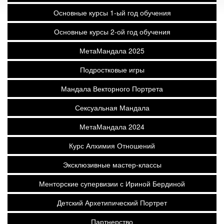
Основные курсы 1-ый год обучения
Основные курсы 2-ой год обучения
МетаМандала 2025
Подростковые игры
Мандала Векторного Портрета
Сексуальная Мандала
МетаМандала 2024
Курс Алхимия Отношений
Эксклюзивные мастер-классы
Менторские супервизии с Ириной Бердиной
Детский Архетипический Портрет
Партнерство