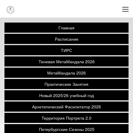
Главная
Расписание
ТИРС
Теневая МетаМандала 2026
МетаМандала 2026
Практические Занятия
Новый 2025/26 учебный год
Архетипический Фасилитатор 2026
Территория Портрета 2.0
Петербургские Сезоны 2025