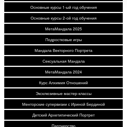
Основные курсы 1-ый год обучения
Основные курсы 2-ой год обучения
МетаМандала 2025
Подростковые игры
Мандала Векторного Портрета
Сексуальная Мандала
МетаМандала 2024
Курс Алхимия Отношений
Эксклюзивные мастер-классы
Менторские супервизии с Ириной Бердиной
Детский Архетипический Портрет
Партнерство