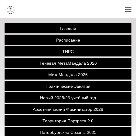
Главная
Расписание
ТИРС
Теневая МетаМандала 2026
МетаМандала 2026
Практические Занятия
Новый 2025/26 учебный год
Архетипический Фасилитатор 2026
Территория Портрета 2.0
Петербургские Сезоны 2025