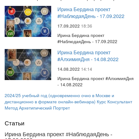
Ирина Бердина проект
#НаблюдаяДень - 17.09.2022
17.09.2022
18:36
Ирина Бердина проект
#НаблюдаяДень - 17.09.2022
Ирина Бердина проект
#АлхимияДня - 14.08.2022
14.08.2022
14:14
Ирина Бердина проект #АлхимияДня
- 14.08.2022
2024/25 учебный год (одновременно очно в Москве и
дистанционно в формате онлайн-вебинара) Курс Консультант
Метод Архетипический Портрет
Статьи
Ирина Бердина проект #НаблюдаяДень -