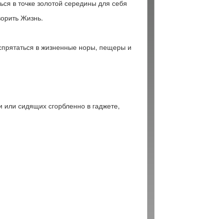
ься в точке золотой середины для себя
ворить Жизнь.
 спрятаться в жизненные норы, пещеры и
 или сидящих сгорбленно в гаджете,