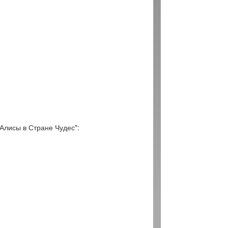
Алисы в Стране Чудес":