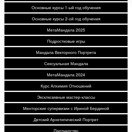
Основные курсы 1-ый год обучения
Основные курсы 2-ой год обучения
МетаМандала 2025
Подростковые игры
Мандала Векторного Портрета
Сексуальная Мандала
МетаМандала 2024
Курс Алхимия Отношений
Эксклюзивные мастер-классы
Менторские супервизии с Ириной Бердиной
Детский Архетипический Портрет
Партнерство