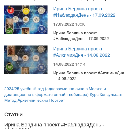
Ирина Бердина проект
#НаблюдаяДень - 17.09.2022
17.09.2022
18:36
Ирина Бердина проект
#НаблюдаяДень - 17.09.2022
Ирина Бердина проект
#АлхимияДня - 14.08.2022
14.08.2022
14:14
Ирина Бердина проект #АлхимияДня
- 14.08.2022
2024/25 учебный год (одновременно очно в Москве и
дистанционно в формате онлайн-вебинара) Курс Консультант
Метод Архетипический Портрет
Статьи
Ирина Бердина проект #НаблюдаяДень -