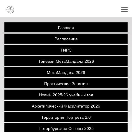
Главная
Расписание
ТИРС
Теневая МетаМандала 2026
МетаМандала 2026
Практические Занятия
Новый 2025/26 учебный год
Архетипический Фасилитатор 2026
Территория Портрета 2.0
Петербургские Сезоны 2025