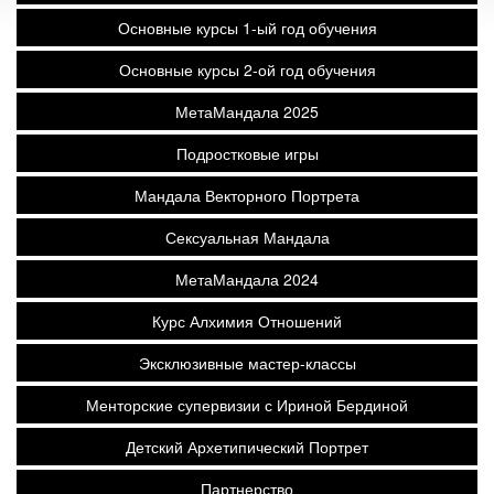
Основные курсы 1-ый год обучения
Основные курсы 2-ой год обучения
МетаМандала 2025
Подростковые игры
Мандала Векторного Портрета
Сексуальная Мандала
МетаМандала 2024
Курс Алхимия Отношений
Эксклюзивные мастер-классы
Менторские супервизии с Ириной Бердиной
Детский Архетипический Портрет
Партнерство