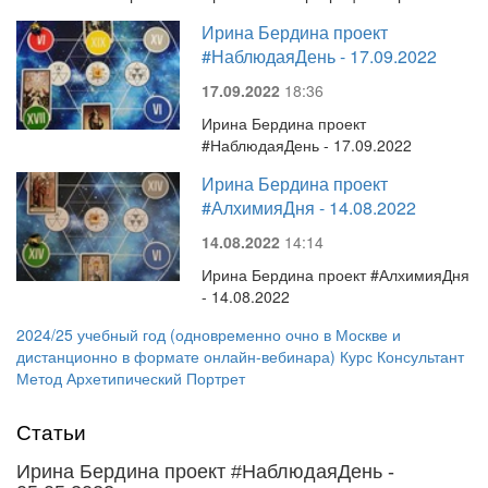
Ирина Бердина проект
#НаблюдаяДень - 17.09.2022
17.09.2022
18:36
Ирина Бердина проект
#НаблюдаяДень - 17.09.2022
Ирина Бердина проект
#АлхимияДня - 14.08.2022
14.08.2022
14:14
Ирина Бердина проект #АлхимияДня
- 14.08.2022
2024/25 учебный год (одновременно очно в Москве и
дистанционно в формате онлайн-вебинара) Курс Консультант
Метод Архетипический Портрет
Статьи
Ирина Бердина проект #НаблюдаяДень -