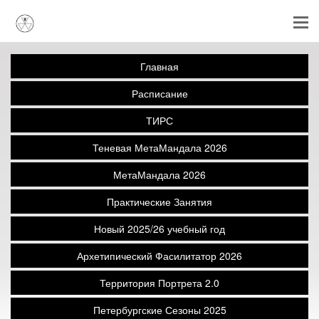
Главная
Расписание
ТИРС
Теневая МетаМандала 2026
МетаМандала 2026
Практические Занятия
Новый 2025/26 учебный год
Архетипический Фасилитатор 2026
Территория Портрета 2.0
Петербургские Сезоны 2025