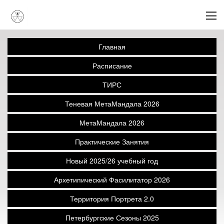
Главная
Расписание
ТИРС
Теневая МетаМандала 2026
МетаМандала 2026
Практические Занятия
Новый 2025/26 учебный год
Архетипический Фасилитатор 2026
Территория Портрета 2.0
Петербургские Сезоны 2025