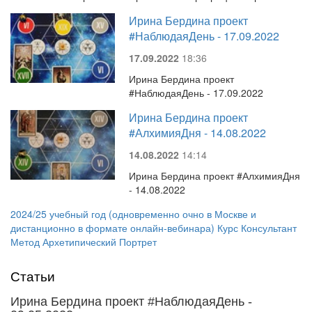
Ирина Бердина проект
#НаблюдаяДень - 17.09.2022
17.09.2022
18:36
Ирина Бердина проект
#НаблюдаяДень - 17.09.2022
Ирина Бердина проект
#АлхимияДня - 14.08.2022
14.08.2022
14:14
Ирина Бердина проект #АлхимияДня
- 14.08.2022
2024/25 учебный год (одновременно очно в Москве и
дистанционно в формате онлайн-вебинара) Курс Консультант
Метод Архетипический Портрет
Статьи
Ирина Бердина проект #НаблюдаяДень -