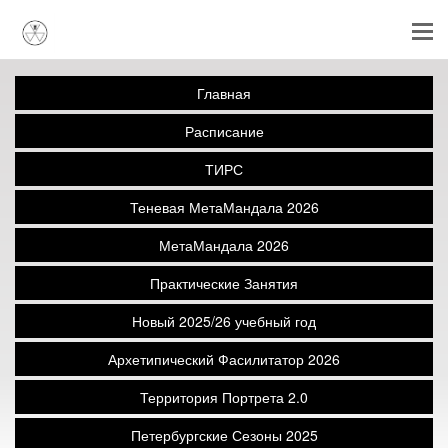
Главная
Расписание
ТИРС
Теневая МетаМандала 2026
МетаМандала 2026
Практические Занятия
Новый 2025/26 учебный год
Архетипический Фасилитатор 2026
Территория Портрета 2.0
Петербургские Сезоны 2025