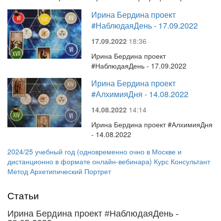
Ирина Бердина проект
#НаблюдаяДень - 17.09.2022
17.09.2022
18:36
Ирина Бердина проект
#НаблюдаяДень - 17.09.2022
Ирина Бердина проект
#АлхимияДня - 14.08.2022
14.08.2022
14:14
Ирина Бердина проект #АлхимияДня
- 14.08.2022
2024/25 учебный год (одновременно очно в Москве и
дистанционно в формате онлайн-вебинара) Курс Консультант
Метод Архетипический Портрет
Статьи
Ирина Бердина проект #НаблюдаяДень -