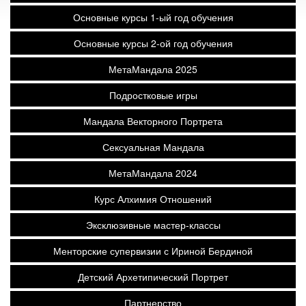
Основные курсы 1-ый год обучения
Основные курсы 2-ой год обучения
МетаМандала 2025
Подростковые игры
Мандала Векторного Портрета
Сексуальная Мандала
МетаМандала 2024
Курс Алхимия Отношений
Эксклюзивные мастер-классы
Менторские супервизии с Ириной Бердиной
Детский Архетипический Портрет
Партнерство