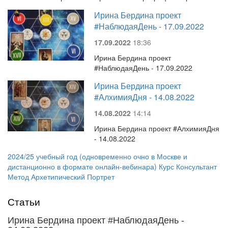
Ирина Бердина проект
#НаблюдаяДень - 17.09.2022
17.09.2022
18:36
Ирина Бердина проект
#НаблюдаяДень - 17.09.2022
Ирина Бердина проект
#АлхимияДня - 14.08.2022
14.08.2022
14:14
Ирина Бердина проект #АлхимияДня
- 14.08.2022
2024/25 учебный год (одновременно очно в Москве и
дистанционно в формате онлайн-вебинара) Курс Консультант
Метод Архетипический Портрет
Статьи
Ирина Бердина проект #НаблюдаяДень -