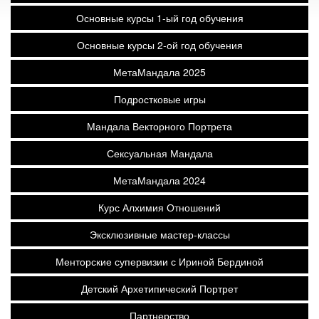
Основные курсы 1-ый год обучения
Основные курсы 2-ой год обучения
МетаМандала 2025
Подростковые игры
Мандала Векторного Портрета
Сексуальная Мандала
МетаМандала 2024
Курс Алхимия Отношений
Эксклюзивные мастер-классы
Менторские супервизии с Ириной Бердиной
Детский Архетипический Портрет
Партнерство