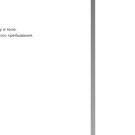
 и тело.
ого пребывания.