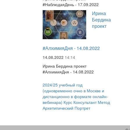
#НаблюдаяДень - 17.09.2022
Ирина
Бердина
проект
#АлхимияДня - 14.08.2022
14.08.2022
14:14
Ирина Бердина проект
#АлхимияДня - 14.08.2022
2024/25 учебный год
(одновременно очно в Москве и
дистанционно в формате онлайн-
вебинара) Курс Консультант Метод
Архетипический Портрет
© 