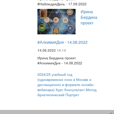
#НаблюдаяДень - 17.09.2022
Ирина
Бердина
проект
#АлхимияДня - 14.08.2022
14.08.2022
14:14
Ирина Бердина проект
#АлхимияДня - 14.08.2022
2024/25 учебный год
(одновременно очно в Москве и
дистанционно в формате онлайн-
вебинара) Курс Консультант Метод
Архетипический Портрет
© 