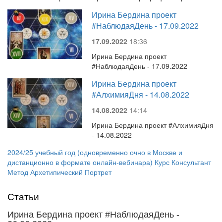
Ирина Бердина проект
#НаблюдаяДень - 17.09.2022
17.09.2022
18:36
Ирина Бердина проект
#НаблюдаяДень - 17.09.2022
Ирина Бердина проект
#АлхимияДня - 14.08.2022
14.08.2022
14:14
Ирина Бердина проект #АлхимияДня
- 14.08.2022
2024/25 учебный год (одновременно очно в Москве и
дистанционно в формате онлайн-вебинара) Курс Консультант
Метод Архетипический Портрет
Статьи
Ирина Бердина проект #НаблюдаяДень -