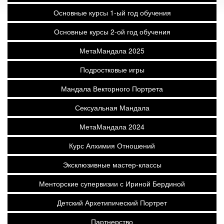
Основные курсы 1-ый год обучения
Основные курсы 2-ой год обучения
МетаМандала 2025
Подростковые игры
Мандала Векторного Портрета
Сексуальная Мандала
МетаМандала 2024
Курс Алхимия Отношений
Эксклюзивные мастер-классы
Менторские супервизии с Ириной Бердиной
Детский Архетипический Портрет
Партнерство