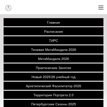
Главная
Расписание
ТИРС
Теневая МетаМандала 2026
МетаМандала 2026
Практические Занятия
Новый 2025/26 учебный год
Архетипический Фасилитатор 2026
Территория Портрета 2.0
Петербургские Сезоны 2025