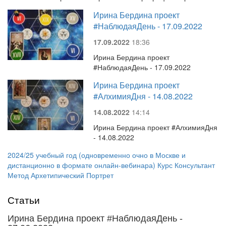
Ирина Бердина проект
#НаблюдаяДень - 17.09.2022
17.09.2022
18:36
Ирина Бердина проект
#НаблюдаяДень - 17.09.2022
Ирина Бердина проект
#АлхимияДня - 14.08.2022
14.08.2022
14:14
Ирина Бердина проект #АлхимияДня
- 14.08.2022
2024/25 учебный год (одновременно очно в Москве и
дистанционно в формате онлайн-вебинара) Курс Консультант
Метод Архетипический Портрет
Статьи
Ирина Бердина проект #НаблюдаяДень -