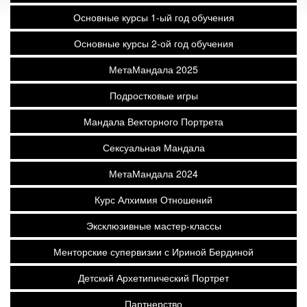
Основные курсы 1-ый год обучения
Основные курсы 2-ой год обучения
МетаМандала 2025
Подростковые игры
Мандала Векторного Портрета
Сексуальная Мандала
МетаМандала 2024
Курс Алхимия Отношений
Эксклюзивные мастер-классы
Менторские супервизии с Ириной Бердиной
Детский Архетипический Портрет
Партнерство