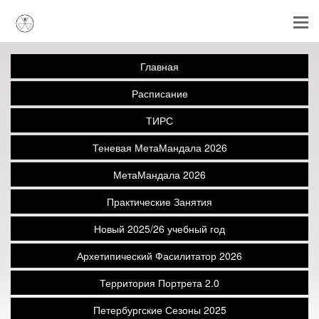
Главная
Расписание
ТИРС
Теневая МетаМандала 2026
МетаМандала 2026
Практические Занятия
Новый 2025/26 учебный год
Архетипический Фасилитатор 2026
Территория Портрета 2.0
Петербургские Сезоны 2025