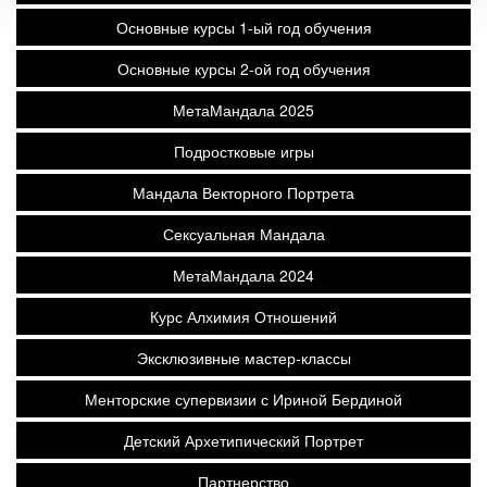
Основные курсы 1-ый год обучения
Основные курсы 2-ой год обучения
МетаМандала 2025
Подростковые игры
Мандала Векторного Портрета
Сексуальная Мандала
МетаМандала 2024
Курс Алхимия Отношений
Эксклюзивные мастер-классы
Менторские супервизии с Ириной Бердиной
Детский Архетипический Портрет
Партнерство