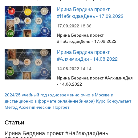
Ирина Бердина проект
#НаблюдаяДень - 17.09.2022
17.09.2022
18:36
Ирина Бердина проект
#НаблюдаяДень - 17.09.2022
Ирина Бердина проект
#АлхимияДня - 14.08.2022
14.08.2022
14:14
Ирина Бердина проект #АлхимияДня
- 14.08.2022
2024/25 учебный год (одновременно очно в Москве и
дистанционно в формате онлайн-вебинара) Курс Консультант
Метод Архетипический Портрет
Статьи
Ирина Бердина проект #НаблюдаяДень -