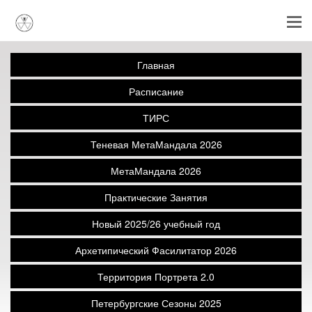
Главная
Расписание
ТИРС
Теневая МетаМандала 2026
МетаМандала 2026
Практические Занятия
Новый 2025/26 учебный год
Архетипический Фасилитатор 2026
Территория Портрета 2.0
Петербургские Сезоны 2025