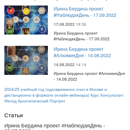
Ирина Бердина проект
#НаблюдаяДень - 17.09.2022
17.09.2022
18:36
Ирина Бердина проект
#НаблюдаяДень - 17.09.2022
Ирина Бердина проект
#АлхимияДня - 14.08.2022
14.08.2022
14:14
Ирина Бердина проект #АлхимияДня
- 14.08.2022
2024/25 учебный год (одновременно очно в Москве и
дистанционно в формате онлайн-вебинара) Курс Консультант
Метод Архетипический Портрет
Статьи
Ирина Бердина проект #НаблюдаяДень -