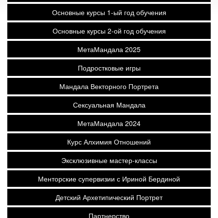
Основные курсы 1-ый год обучения
Основные курсы 2-ой год обучения
МетаМандала 2025
Подростковые игры
Мандала Векторного Портрета
Сексуальная Мандала
МетаМандала 2024
Курс Алхимия Отношений
Эксклюзивные мастер-классы
Менторские супервизии с Ириной Бердиной
Детский Архетипический Портрет
Партнерство