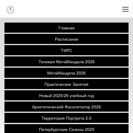
Главная
Расписание
ТИРС
Теневая МетаМандала 2026
МетаМандала 2026
Практические Занятия
Новый 2025/26 учебный год
Архетипический Фасилитатор 2026
Территория Портрета 2.0
Петербургские Сезоны 2025