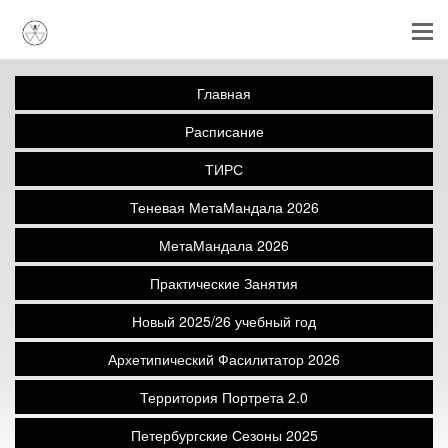
Главная
Расписание
ТИРС
Теневая МетаМандала 2026
МетаМандала 2026
Практические Занятия
Новый 2025/26 учебный год
Архетипический Фасилитатор 2026
Территория Портрета 2.0
Петербургские Сезоны 2025