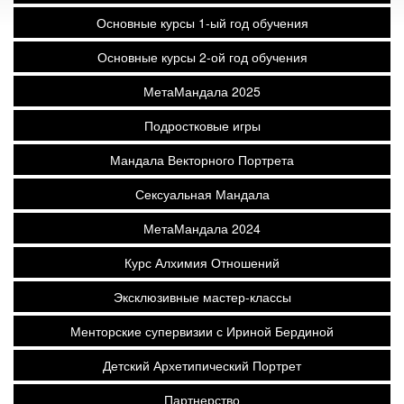
Основные курсы 1-ый год обучения
Основные курсы 2-ой год обучения
МетаМандала 2025
Подростковые игры
Мандала Векторного Портрета
Сексуальная Мандала
МетаМандала 2024
Курс Алхимия Отношений
Эксклюзивные мастер-классы
Менторские супервизии с Ириной Бердиной
Детский Архетипический Портрет
Партнерство