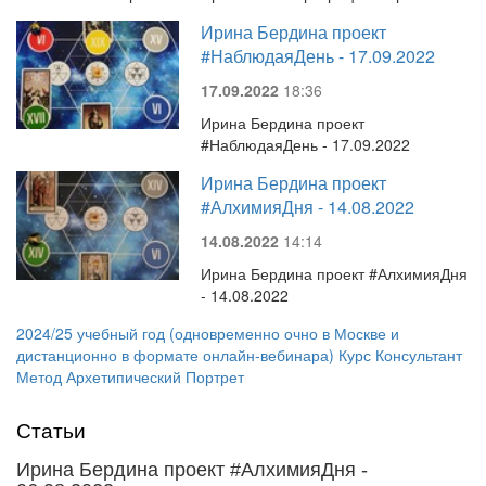
Ирина Бердина проект
#НаблюдаяДень - 17.09.2022
17.09.2022
18:36
Ирина Бердина проект
#НаблюдаяДень - 17.09.2022
Ирина Бердина проект
#АлхимияДня - 14.08.2022
14.08.2022
14:14
Ирина Бердина проект #АлхимияДня
- 14.08.2022
2024/25 учебный год (одновременно очно в Москве и
дистанционно в формате онлайн-вебинара) Курс Консультант
Метод Архетипический Портрет
Статьи
Ирина Бердина проект #АлхимияДня -