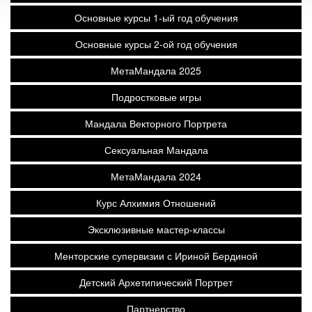
Основные курсы 1-ый год обучения
Основные курсы 2-ой год обучения
МетаМандала 2025
Подростковые игры
Мандала Векторного Портрета
Сексуальная Мандала
МетаМандала 2024
Курс Алхимия Отношений
Эксклюзивные мастер-классы
Менторские супервизии с Ириной Бердиной
Детский Архетипический Портрет
Партнерство