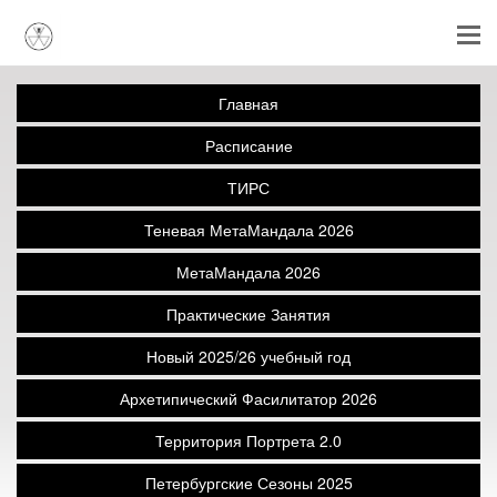
Главная
Расписание
ТИРС
Теневая МетаМандала 2026
МетаМандала 2026
Практические Занятия
Новый 2025/26 учебный год
Архетипический Фасилитатор 2026
Территория Портрета 2.0
Петербургские Сезоны 2025