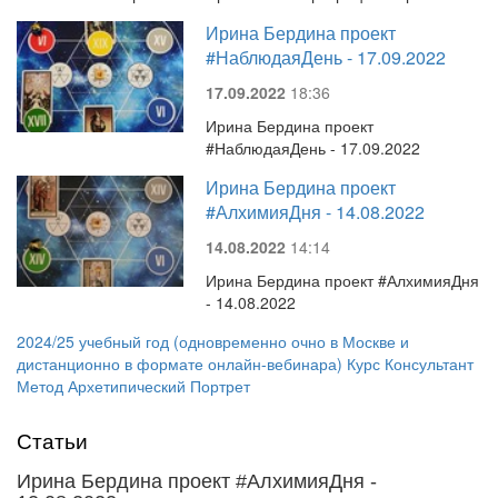
Ирина Бердина проект
#НаблюдаяДень - 17.09.2022
17.09.2022
18:36
Ирина Бердина проект
#НаблюдаяДень - 17.09.2022
Ирина Бердина проект
#АлхимияДня - 14.08.2022
14.08.2022
14:14
Ирина Бердина проект #АлхимияДня
- 14.08.2022
2024/25 учебный год (одновременно очно в Москве и
дистанционно в формате онлайн-вебинара) Курс Консультант
Метод Архетипический Портрет
Статьи
Ирина Бердина проект #АлхимияДня -