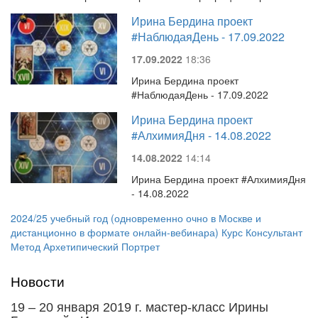
Ирина Бердина проект
#НаблюдаяДень - 17.09.2022
17.09.2022
18:36
Ирина Бердина проект
#НаблюдаяДень - 17.09.2022
Ирина Бердина проект
#АлхимияДня - 14.08.2022
14.08.2022
14:14
Ирина Бердина проект #АлхимияДня
- 14.08.2022
2024/25 учебный год (одновременно очно в Москве и
дистанционно в формате онлайн-вебинара) Курс Консультант
Метод Архетипический Портрет
Новости
19 – 20 января 2019 г. мастер-класс Ирины