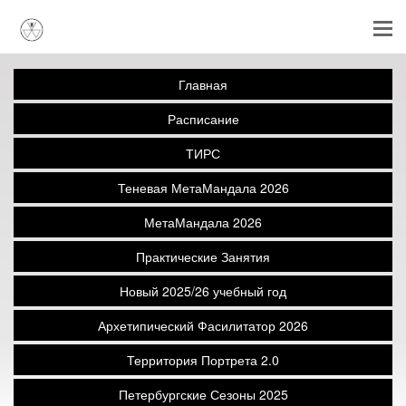
Главная
Расписание
ТИРС
Теневая МетаМандала 2026
МетаМандала 2026
Практические Занятия
Новый 2025/26 учебный год
Архетипический Фасилитатор 2026
Территория Портрета 2.0
Петербургские Сезоны 2025