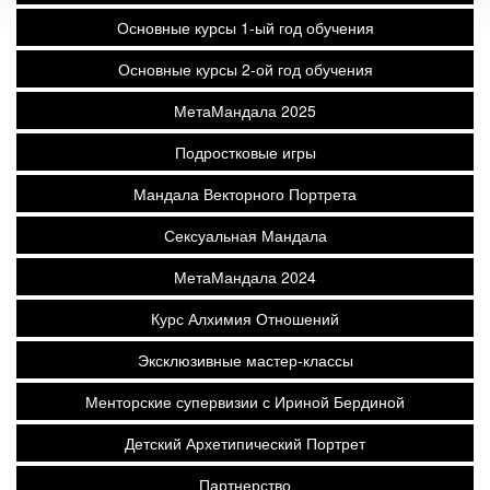
Основные курсы 1-ый год обучения
Основные курсы 2-ой год обучения
МетаМандала 2025
Подростковые игры
Мандала Векторного Портрета
Сексуальная Мандала
МетаМандала 2024
Курс Алхимия Отношений
Эксклюзивные мастер-классы
Менторские супервизии с Ириной Бердиной
Детский Архетипический Портрет
Партнерство