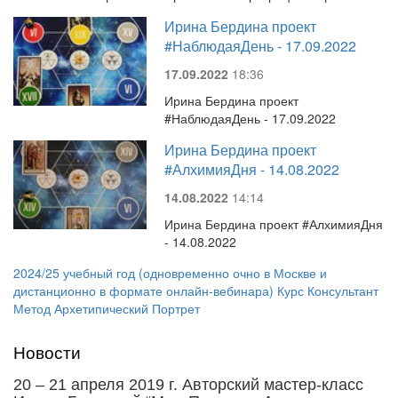
Ирина Бердина проект
#НаблюдаяДень - 17.09.2022
17.09.2022
18:36
Ирина Бердина проект
#НаблюдаяДень - 17.09.2022
Ирина Бердина проект
#АлхимияДня - 14.08.2022
14.08.2022
14:14
Ирина Бердина проект #АлхимияДня
- 14.08.2022
2024/25 учебный год (одновременно очно в Москве и
дистанционно в формате онлайн-вебинара) Курс Консультант
Метод Архетипический Портрет
Новости
20 – 21 апреля 2019 г. Авторский мастер-класс