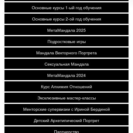
Основные курсы 1-ый год обучения
Основные курсы 2-ой год обучения
МетаМандала 2025
Подростковые игры
Мандала Векторного Портрета
Сексуальная Мандала
МетаМандала 2024
Курс Алхимия Отношений
Эксклюзивные мастер-классы
Менторские супервизии с Ириной Бердиной
Детский Архетипический Портрет
Партнерство