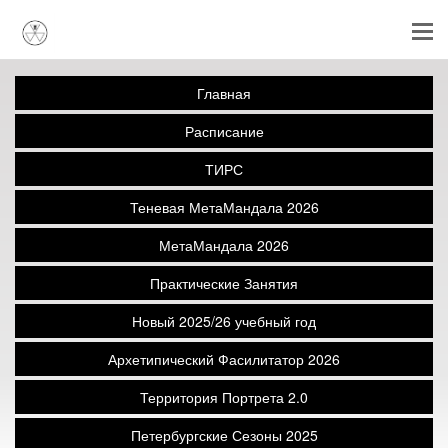
Главная
Расписание
ТИРС
Теневая МетаМандала 2026
МетаМандала 2026
Практические Занятия
Новый 2025/26 учебный год
Архетипический Фасилитатор 2026
Территория Портрета 2.0
Петербургские Сезоны 2025