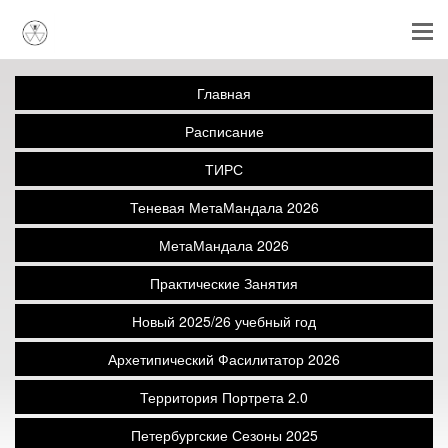
Главная
Расписание
ТИРС
Теневая МетаМандала 2026
МетаМандала 2026
Практические Занятия
Новый 2025/26 учебный год
Архетипический Фасилитатор 2026
Территория Портрета 2.0
Петербургские Сезоны 2025