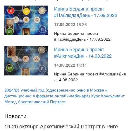
Ирина Бердина проект
#НаблюдаяДень - 17.09.2022
17.09.2022
18:36
Ирина Бердина проект
#НаблюдаяДень - 17.09.2022
Ирина Бердина проект
#АлхимияДня - 14.08.2022
14.08.2022
14:14
Ирина Бердина проект #АлхимияДня
- 14.08.2022
2024/25 учебный год (одновременно очно в Москве и
дистанционно в формате онлайн-вебинара) Курс Консультант
Метод Архетипический Портрет
Новости
19-20 октября Архетипический Портрет в Риге