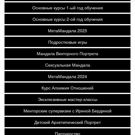
Основные курсы 1-ый год обучения
Основные курсы 2-ой год обучения
МетаМандала 2025
Подростковые игры
Мандала Векторного Портрета
Сексуальная Мандала
МетаМандала 2024
Курс Алхимия Отношений
Эксклюзивные мастер-классы
Менторские супервизии с Ириной Бердиной
Детский Архетипический Портрет
Партнерство