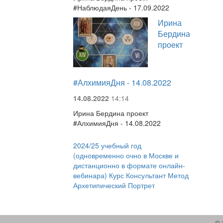
#НаблюдаяДень - 17.09.2022
Ирина
Бердина
проект
#АлхимияДня - 14.08.2022
14.08.2022
14:14
Ирина Бердина проект
#АлхимияДня - 14.08.2022
2024/25 учебный год
(одновременно очно в Москве и
дистанционно в формате онлайн-
вебинара) Курс Консультант Метод
Архетипический Портрет
© 