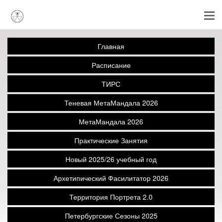
Главная
Расписание
ТИРС
Теневая МетаМандала 2026
МетаМандала 2026
Практические Занятия
Новый 2025/26 учебный год
Архетипический Фасилитатор 2026
Территория Портрета 2.0
Петербургские Сезоны 2025