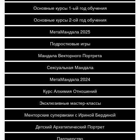
Основные курсы 1-ый год обучения
Основные курсы 2-ой год обучения
МетаМандала 2025
Подростковые игры
Мандала Векторного Портрета
Сексуальная Мандала
МетаМандала 2024
Курс Алхимия Отношений
Эксклюзивные мастер-классы
Менторские супервизии с Ириной Бердиной
Детский Архетипический Портрет
Партнерство