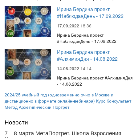
Ирина Бердина проект
#НаблюдаяДень - 17.09.2022
17.09.2022
18:36
Ирина Бердина проект
#НаблюдаяДень - 17.09.2022
Ирина Бердина проект
#АлхимияДня - 14.08.2022
14.08.2022
14:14
Ирина Бердина проект #АлхимияДня
- 14.08.2022
2024/25 учебный год (одновременно очно в Москве и
дистанционно в формате онлайн-вебинара) Курс Консультант
Метод Архетипический Портрет
Новости
7 – 8 марта МетаПортрет. Школа Взросления