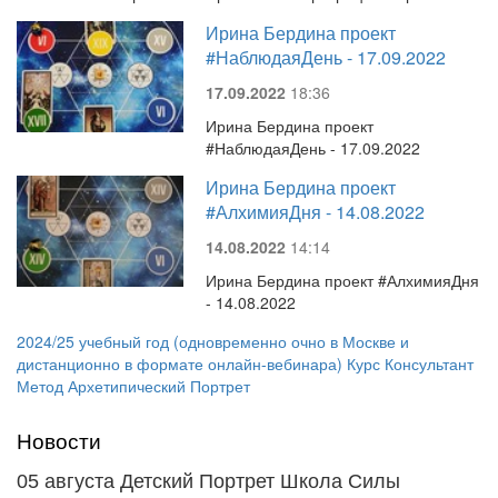
Ирина Бердина проект
#НаблюдаяДень - 17.09.2022
17.09.2022
18:36
Ирина Бердина проект
#НаблюдаяДень - 17.09.2022
Ирина Бердина проект
#АлхимияДня - 14.08.2022
14.08.2022
14:14
Ирина Бердина проект #АлхимияДня
- 14.08.2022
2024/25 учебный год (одновременно очно в Москве и
дистанционно в формате онлайн-вебинара) Курс Консультант
Метод Архетипический Портрет
Новости
05 августа Детский Портрет Школа Силы