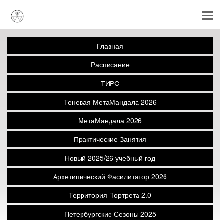
Главная
Расписание
ТИРС
Теневая МетаМандала 2026
МетаМандала 2026
Практические Занятия
Новый 2025/26 учебный год
Архетипический Фасилитатор 2026
Территория Портрета 2.0
Петербургские Сезоны 2025