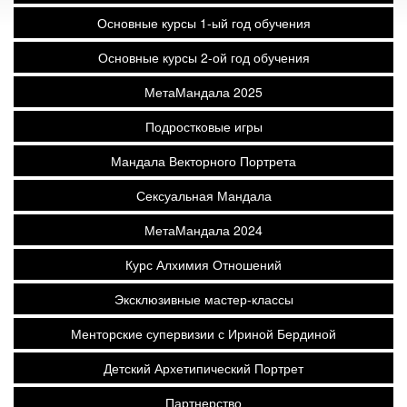
Основные курсы 1-ый год обучения
Основные курсы 2-ой год обучения
МетаМандала 2025
Подростковые игры
Мандала Векторного Портрета
Сексуальная Мандала
МетаМандала 2024
Курс Алхимия Отношений
Эксклюзивные мастер-классы
Менторские супервизии с Ириной Бердиной
Детский Архетипический Портрет
Партнерство