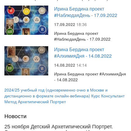
Ирина Бердина проект
#НаблюдаяДень - 17.09.2022
17.09.2022
18:36
Ирина Бердина проект
#НаблюдаяДень - 17.09.2022
Ирина Бердина проект
#АлхимияДня - 14.08.2022
14.08.2022
14:14
Ирина Бердина проект #АлхимияДня
- 14.08.2022
2024/25 учебный год (одновременно очно в Москве и
дистанционно в формате онлайн-вебинара) Курс Консультант
Метод Архетипический Портрет
Новости
25 ноября Детский Архетипический Портрет.