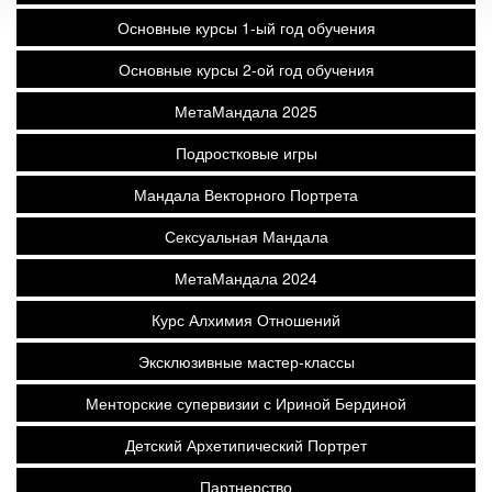
Основные курсы 1-ый год обучения
Основные курсы 2-ой год обучения
МетаМандала 2025
Подростковые игры
Мандала Векторного Портрета
Сексуальная Мандала
МетаМандала 2024
Курс Алхимия Отношений
Эксклюзивные мастер-классы
Менторские супервизии с Ириной Бердиной
Детский Архетипический Портрет
Партнерство