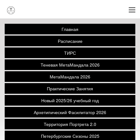
Главная
Расписание
ТИРС
Теневая МетаМандала 2026
МетаМандала 2026
Практические Занятия
Новый 2025/26 учебный год
Архетипический Фасилитатор 2026
Территория Портрета 2.0
Петербургские Сезоны 2025